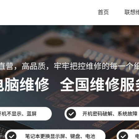
首页
联想