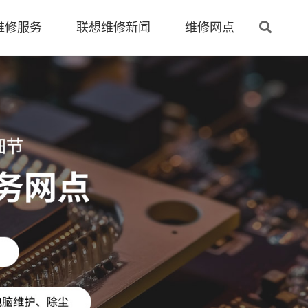
维修服务
联想维修新闻
维修网点