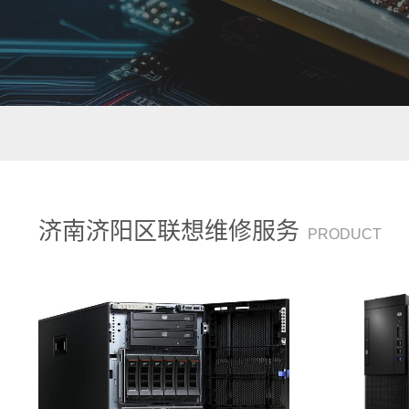
济南济阳区联想维修服务
PRODUCT