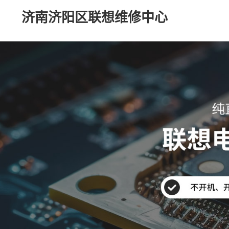
济南济阳区联想维修中心